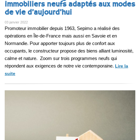
immobiliers neufs adaptés aux modes
de vie d’aujourd’hui
03 janvier 2022
Promoteur immobilier depuis 1963, Sepimo a réalisé des
opérations en Île-de-France mais aussi en Savoie et en
Normandie. Pour apporter toujours plus de confort aux
occupants, le constructeur propose des biens alliant luminosité,
calme et nature. Zoom sur trois programmes neufs qui
répondent aux exigences de notre vie contemporaine.
Lire la
suite