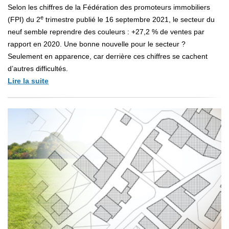
Selon les chiffres de la Fédération des promoteurs immobiliers
e
(FPI) du 2
trimestre publié le 16 septembre 2021, le secteur du
neuf semble reprendre des couleurs : +27,2 % de ventes par
rapport en 2020. Une bonne nouvelle pour le secteur ?
Seulement en apparence, car derrière ces chiffres se cachent
d’autres difficultés.
Lire la suite