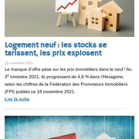
Logement neuf : les stocks se
tarissent, les prix explosent
23 novembre 2021
Le manque d’offre pèse sur les prix immobiliers dans le neuf ! Au
e
3
trimestre 2021, ils progressent de 4,8 % dans l’Hexagone,
selon les chiffres de la Fédération des Promoteurs Immobiliers
(FPI) publiés ce 18 novembre 2021.
Lire la suite