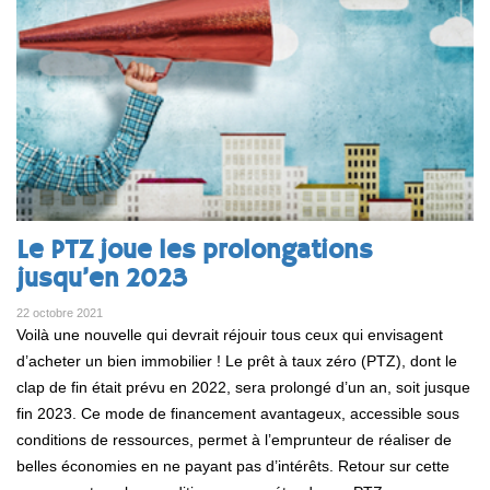
Le PTZ joue les prolongations
jusqu’en 2023
22 octobre 2021
Voilà une nouvelle qui devrait réjouir tous ceux qui envisagent
d’acheter un bien immobilier ! Le prêt à taux zéro (PTZ), dont le
clap de fin était prévu en 2022, sera prolongé d’un an, soit jusque
fin 2023. Ce mode de financement avantageux, accessible sous
conditions de ressources, permet à l’emprunteur de réaliser de
belles économies en ne payant pas d’intérêts. Retour sur cette