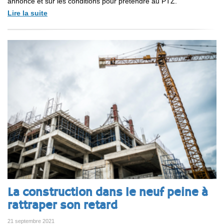
annonce et sur les conditions pour prétendre au PTZ.
Lire la suite
La construction dans le neuf peine à
rattraper son retard
21 septembre 2021