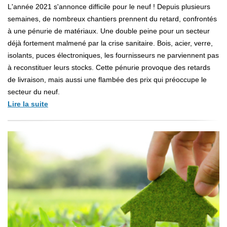
L'année 2021 s'annonce difficile pour le neuf ! Depuis plusieurs
semaines, de nombreux chantiers prennent du retard, confrontés
à une pénurie de matériaux. Une double peine pour un secteur
déjà fortement malmené par la crise sanitaire. Bois, acier, verre,
isolants, puces électroniques, les fournisseurs ne parviennent pas
à reconstituer leurs stocks. Cette pénurie provoque des retards
de livraison, mais aussi une flambée des prix qui préoccupe le
secteur du neuf.
Lire la suite