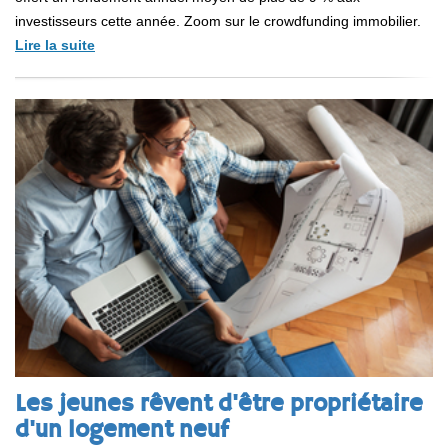
investisseurs cette année. Zoom sur le crowdfunding immobilier.
Lire la suite
Les jeunes rêvent d'être propriétaire
d'un logement neuf