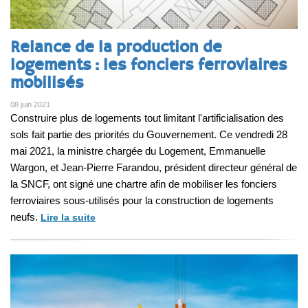
Relance de la production de
logements : les fonciers ferroviaires
mobilisés
08 juin 2021
Construire plus de logements tout limitant l'artificialisation des
sols fait partie des priorités du Gouvernement. Ce vendredi 28
mai 2021, la ministre chargée du Logement, Emmanuelle
Wargon, et Jean-Pierre Farandou, président directeur général de
la SNCF, ont signé une chartre afin de mobiliser les fonciers
ferroviaires sous-utilisés pour la construction de logements
neufs.
Lire la suite