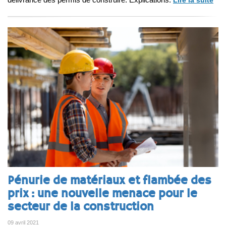
Pénurie de matériaux et flambée des
prix : une nouvelle menace pour le
secteur de la construction
09 avril 2021