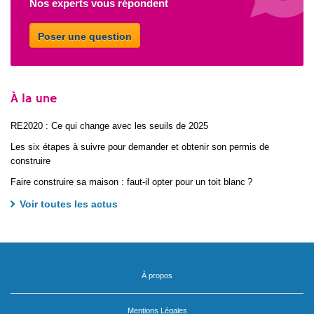
Nos experts vous répondent
Poser une question
À la une
RE2020 : Ce qui change avec les seuils de 2025
Les six étapes à suivre pour demander et obtenir son permis de
construire
Faire construire sa maison : faut-il opter pour un toit blanc ?
Voir toutes les actus
À propos
Mentions Légales