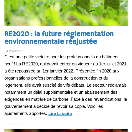
RE2020 : la future réglementation
environnementale réajustée
24 février 2021
C'est une petite victoire pour les professionnels du bâtiment
neuf ! La RE2020, qui devait entrer en vigueur au 1er juillet 2021,
a été repoussée au 1er janvier 2022. Présentée fin 2020 aux
organisations professionnelles de la construction et du
logement, elle avait suscité de vifs débats. Le secteur réclamait
notamment un délai supplémentaire et un abaissement des
exigences en matière de carbone. Face à ces revendications, le
gouvernement a décidé de revoir sa copie. Voici les
ajustements apportés.
Lire la suite