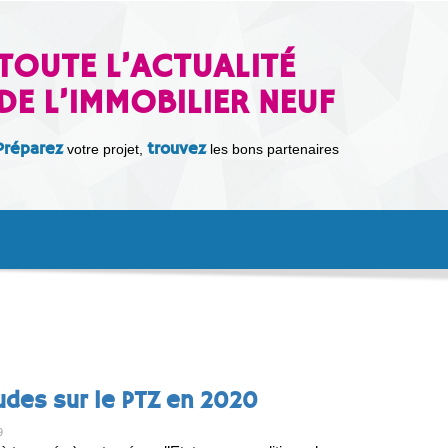
TOUTE L’ACTUALITÉ
DE L’IMMOBILIER NEUF
Préparez
trouvez
votre projet,
les bons partenaires
tudes sur le PTZ en 2020
9