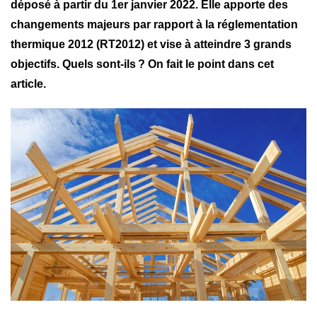
déposé à partir du 1er janvier 2022. Elle apporte des
changements majeurs par rapport à la réglementation
thermique 2012 (RT2012) et vise à atteindre 3 grands
objectifs. Quels sont-ils ? On fait le point dans cet
article.