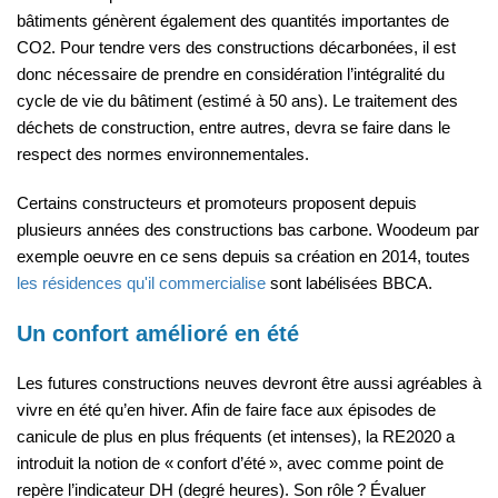
bâtiments génèrent également des quantités importantes de
CO2. Pour tendre vers des constructions décarbonées, il est
donc nécessaire de prendre en considération l’intégralité du
cycle de vie du bâtiment (estimé à 50 ans). Le traitement des
déchets de construction, entre autres, devra se faire dans le
respect des normes environnementales.
Certains constructeurs et promoteurs proposent depuis
plusieurs années des constructions bas carbone. Woodeum par
exemple oeuvre en ce sens depuis sa création en 2014, toutes
les résidences qu'il commercialise
sont labélisées BBCA.
Un confort amélioré en été
Les futures constructions neuves devront être aussi agréables à
vivre en été qu’en hiver. Afin de faire face aux épisodes de
canicule de plus en plus fréquents (et intenses), la RE2020 a
introduit la notion de « confort d’été », avec comme point de
repère l’indicateur DH (degré heures). Son rôle ? Évaluer