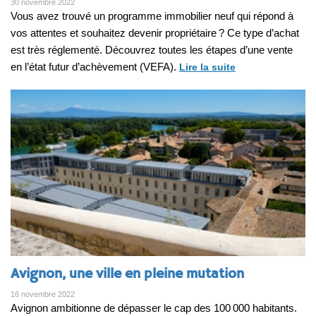
30 novembre 2022
Vous avez trouvé un programme immobilier neuf qui répond à
vos attentes et souhaitez devenir propriétaire ? Ce type d’achat
est très réglementé. Découvrez toutes les étapes d’une vente
en l’état futur d’achèvement (VEFA).
Lire la suite
Avignon, une ville en pleine mutation
16 novembre 2022
Avignon ambitionne de dépasser le cap des 100 000 habitants.