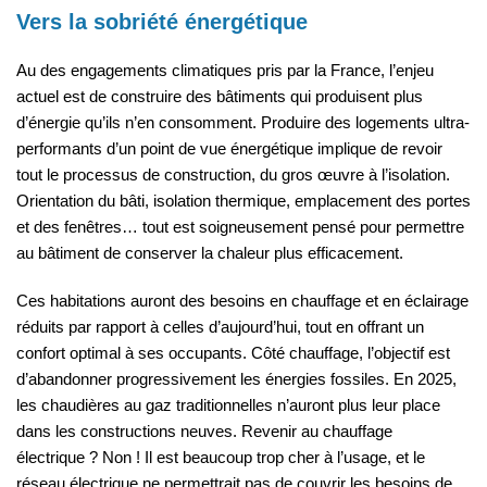
Vers la sobriété énergétique
Au des engagements climatiques pris par la France, l’enjeu
actuel est de construire des bâtiments qui produisent plus
d’énergie qu’ils n’en consomment. Produire des logements ultra-
performants d’un point de vue énergétique implique de revoir
tout le processus de construction, du gros œuvre à l’isolation.
Orientation du bâti, isolation thermique, emplacement des portes
et des fenêtres… tout est soigneusement pensé pour permettre
au bâtiment de conserver la chaleur plus efficacement.
Ces habitations auront des besoins en chauffage et en éclairage
réduits par rapport à celles d’aujourd’hui, tout en offrant un
confort optimal à ses occupants. Côté chauffage, l’objectif est
d’abandonner progressivement les énergies fossiles. En 2025,
les chaudières au gaz traditionnelles n’auront plus leur place
dans les constructions neuves. Revenir au chauffage
électrique ? Non ! Il est beaucoup trop cher à l’usage, et le
réseau électrique ne permettrait pas de couvrir les besoins de