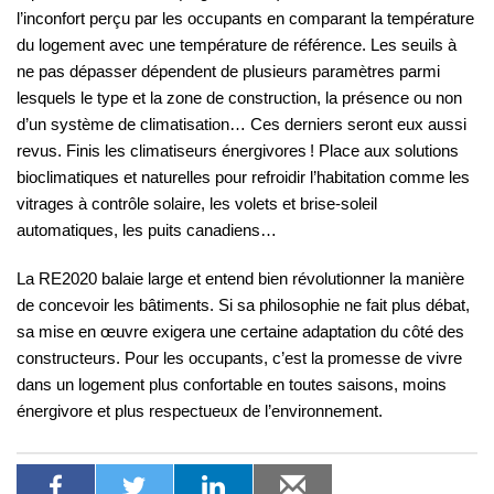
l’inconfort perçu par les occupants en comparant la température
du logement avec une température de référence. Les seuils à
ne pas dépasser dépendent de plusieurs paramètres parmi
lesquels le type et la zone de construction, la présence ou non
d’un système de climatisation… Ces derniers seront eux aussi
revus. Finis les climatiseurs énergivores ! Place aux solutions
bioclimatiques et naturelles pour refroidir l’habitation comme les
vitrages à contrôle solaire, les volets et brise-soleil
automatiques, les puits canadiens…
La RE2020 balaie large et entend bien révolutionner la manière
de concevoir les bâtiments. Si sa philosophie ne fait plus débat,
sa mise en œuvre exigera une certaine adaptation du côté des
constructeurs. Pour les occupants, c’est la promesse de vivre
dans un logement plus confortable en toutes saisons, moins
énergivore et plus respectueux de l’environnement.