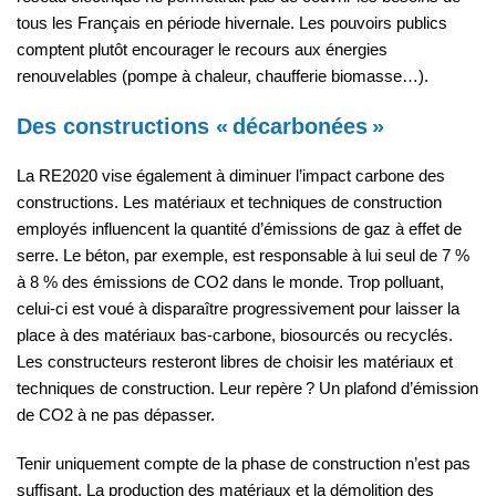
tous les Français en période hivernale. Les pouvoirs publics
comptent plutôt encourager le recours aux énergies
renouvelables (pompe à chaleur, chaufferie biomasse…).
Des constructions « décarbonées »
La RE2020 vise également à diminuer l’impact carbone des
constructions. Les matériaux et techniques de construction
employés influencent la quantité d’émissions de gaz à effet de
serre. Le béton, par exemple, est responsable à lui seul de 7 %
à 8 % des émissions de CO2 dans le monde. Trop polluant,
celui-ci est voué à disparaître progressivement pour laisser la
place à des matériaux bas-carbone, biosourcés ou recyclés.
Les constructeurs resteront libres de choisir les matériaux et
techniques de construction. Leur repère ? Un plafond d’émission
de CO2 à ne pas dépasser.
Tenir uniquement compte de la phase de construction n’est pas
suffisant. La production des matériaux et la démolition des