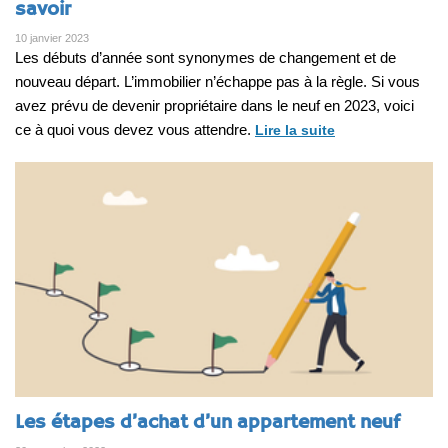
savoir
10 janvier 2023
Les débuts d’année sont synonymes de changement et de
nouveau départ. L’immobilier n’échappe pas à la règle. Si vous
avez prévu de devenir propriétaire dans le neuf en 2023, voici
ce à quoi vous devez vous attendre.
Lire la suite
Les étapes d’achat d’un appartement neuf