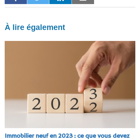
À lire également
Immobilier neuf en 2023 : ce que vous devez