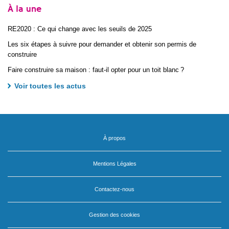
À la une
RE2020 : Ce qui change avec les seuils de 2025
Les six étapes à suivre pour demander et obtenir son permis de
construire
Faire construire sa maison : faut-il opter pour un toit blanc ?
Voir toutes les actus
À propos
Mentions Légales
Contactez-nous
Gestion des cookies