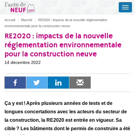
Accueil
Marché
RE2020 : impacts de la nouvelle réglementation
environnementale pour la construction neuve
RE2020 : impacts de la nouvelle
réglementation environnementale
pour la construction neuve
14 décembre 2022
Ça y est ! Après plusieurs années de tests et de
longues concertations avec les acteurs du secteur de
la construction, la RE2020 est entrée en vigueur. Sa
cible ? Les bâtiments dont le permis de construire a été