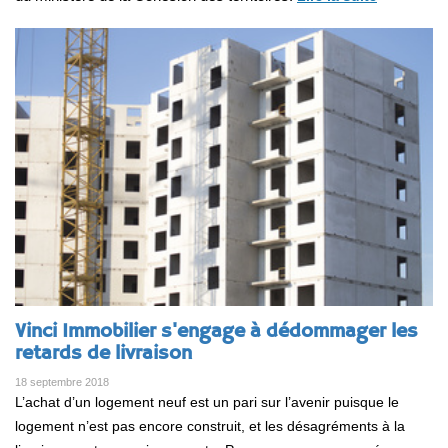
Vinci Immobilier s'engage à dédommager les
retards de livraison
18 septembre 2018
L’achat d’un logement neuf est un pari sur l’avenir puisque le
logement n’est pas encore construit, et les désagréments à la