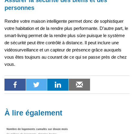
Assurer la sécurité des biens et des
personnes
Rendre votre maison intelligente permet donc de sophistiquer
votre habitation et de la rendre plus performante. D’autre part, le
smart-living permet de la rendre plus sûre puisque le système
de sécurité peut être contrôlé à distance. Il peut inclure une
vidéosurveillance et un capteur de présence grâce auxquels
vous êtes toujours au courant de ce qui se passe près de chez
vous.
À lire également