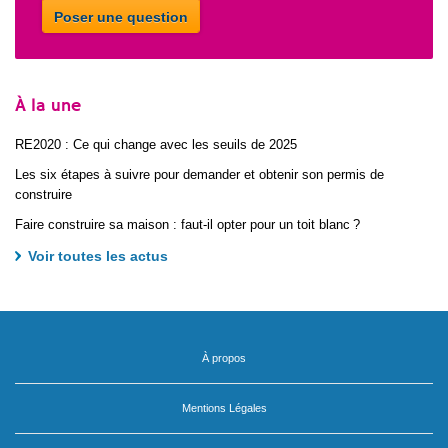
Poser une question
À la une
RE2020 : Ce qui change avec les seuils de 2025
Les six étapes à suivre pour demander et obtenir son permis de
construire
Faire construire sa maison : faut-il opter pour un toit blanc ?
Voir toutes les actus
À propos
Mentions Légales