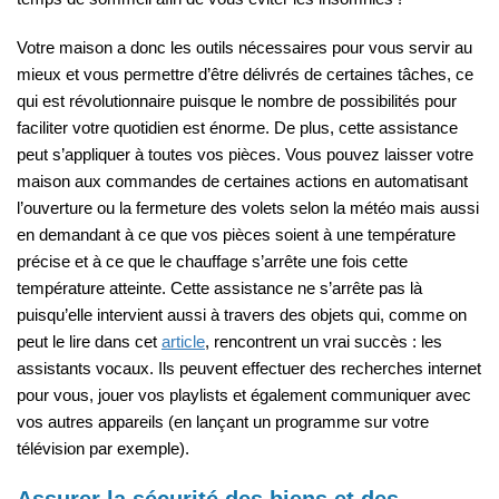
Votre maison a donc les outils nécessaires pour vous servir au
mieux et vous permettre d’être délivrés de certaines tâches, ce
qui est révolutionnaire puisque le nombre de possibilités pour
faciliter votre quotidien est énorme. De plus, cette assistance
peut s’appliquer à toutes vos pièces. Vous pouvez laisser votre
maison aux commandes de certaines actions en automatisant
l’ouverture ou la fermeture des volets selon la météo mais aussi
en demandant à ce que vos pièces soient à une température
précise et à ce que le chauffage s’arrête une fois cette
température atteinte. Cette assistance ne s’arrête pas là
puisqu’elle intervient aussi à travers des objets qui, comme on
peut le lire dans cet
article
, rencontrent un vrai succès : les
assistants vocaux. Ils peuvent effectuer des recherches internet
pour vous, jouer vos playlists et également communiquer avec
vos autres appareils (en lançant un programme sur votre
télévision par exemple).