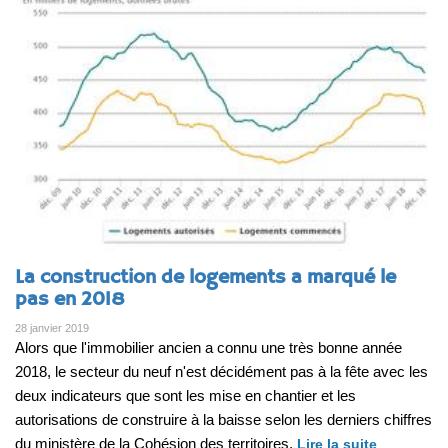
La construction de logements a marqué le
pas en 2018
28 janvier 2019
Alors que l'immobilier ancien a connu une très bonne année
2018, le secteur du neuf n'est décidément pas à la fête avec les
deux indicateurs que sont les mise en chantier et les
autorisations de construire à la baisse selon les derniers chiffres
du ministère de la Cohésion des territoires.
Lire la suite