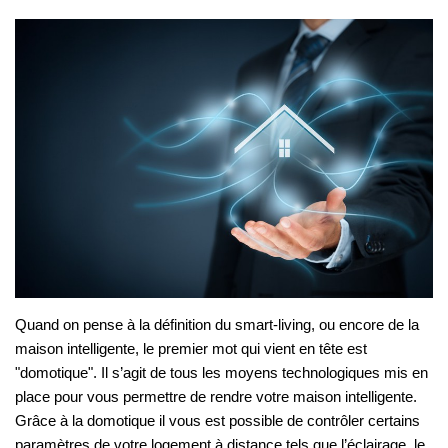
Quand on pense à la définition du smart-living, ou encore de la
maison intelligente, le premier mot qui vient en tête est
"domotique". Il s’agit de tous les moyens technologiques mis en
place pour vous permettre de rendre votre maison intelligente.
Grâce à la domotique il vous est possible de contrôler certains
paramètres de votre logement à distance tels que l’éclairage, le