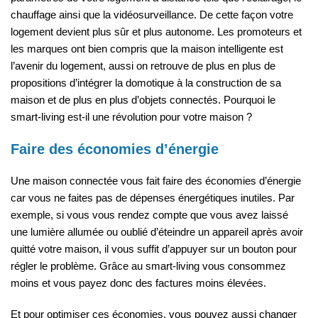
chauffage ainsi que la vidéosurveillance. De cette façon votre
logement devient plus sûr et plus autonome. Les promoteurs et
les marques ont bien compris que la maison intelligente est
l’avenir du logement, aussi on retrouve de plus en plus de
propositions d’intégrer la domotique à la construction de sa
maison et de plus en plus d’objets connectés. Pourquoi le
smart-living est-il une révolution pour votre maison ?
Faire des économies d’énergie
Une maison connectée vous fait faire des économies d’énergie
car vous ne faites pas de dépenses énergétiques inutiles. Par
exemple, si vous vous rendez compte que vous avez laissé
une lumière allumée ou oublié d’éteindre un appareil après avoir
quitté votre maison, il vous suffit d’appuyer sur un bouton pour
régler le problème. Grâce au smart-living vous consommez
moins et vous payez donc des factures moins élevées.
Et pour optimiser ces économies, vous pouvez aussi changer