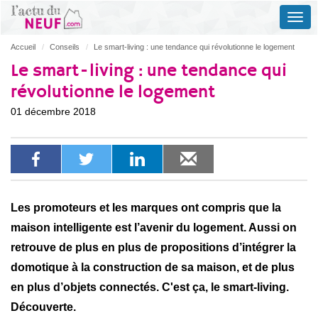
Accueil
Conseils
Le smart-living : une tendance qui révolutionne le logement
Le smart-living : une tendance qui
révolutionne le logement
01 décembre 2018
Les promoteurs et les marques ont compris que la
maison intelligente est l’avenir du logement. Aussi on
retrouve de plus en plus de propositions d’intégrer la
domotique à la construction de sa maison, et de plus
en plus d’objets connectés. C'est ça, le smart-living.
Découverte.