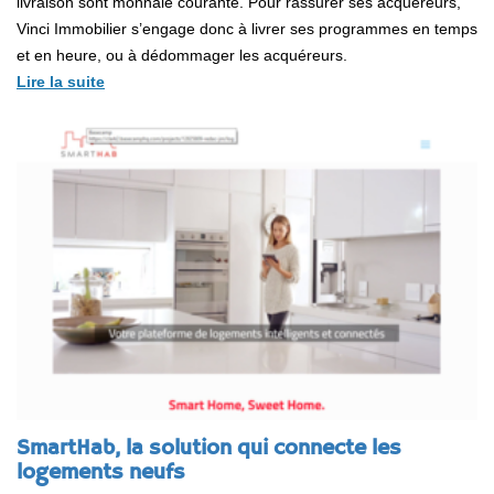
livraison sont monnaie courante. Pour rassurer ses acquéreurs,
Vinci Immobilier s’engage donc à livrer ses programmes en temps
et en heure, ou à dédommager les acquéreurs.
Lire la suite
SmartHab, la solution qui connecte les
logements neufs