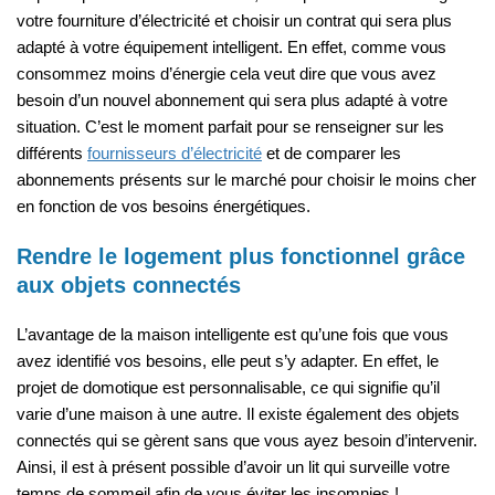
votre fourniture d’électricité et choisir un contrat qui sera plus
adapté à votre équipement intelligent. En effet, comme vous
consommez moins d’énergie cela veut dire que vous avez
besoin d’un nouvel abonnement qui sera plus adapté à votre
situation. C’est le moment parfait pour se renseigner sur les
différents
fournisseurs d’électricité
et de comparer les
abonnements présents sur le marché pour choisir le moins cher
en fonction de vos besoins énergétiques.
Rendre le logement plus fonctionnel grâce
aux objets connectés
L’avantage de la maison intelligente est qu’une fois que vous
avez identifié vos besoins, elle peut s’y adapter. En effet, le
projet de domotique est personnalisable, ce qui signifie qu’il
varie d’une maison à une autre. Il existe également des objets
connectés qui se gèrent sans que vous ayez besoin d’intervenir.
Ainsi, il est à présent possible d’avoir un lit qui surveille votre
temps de sommeil afin de vous éviter les insomnies !